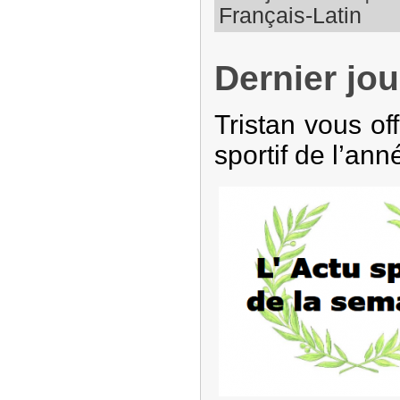
Français-Latin
Dernier jou
Tristan vous of
sportif de l’ann