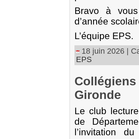
Bravo à vous
d’année scolair
L’équipe EPS.
18 juin 2026 | Ca
EPS
Collégiens
Gironde
Le club lecture
de Départeme
l’invitation 