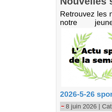
Nouvelles 
Retrouvez les 
notre jeun
2026-5-26 spor
8 juin 2026 | Cat