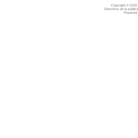
Copyright © 2026
Directrice de la public
Powered