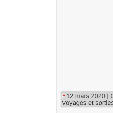
12 mars 2020 | C
Voyages et sortie