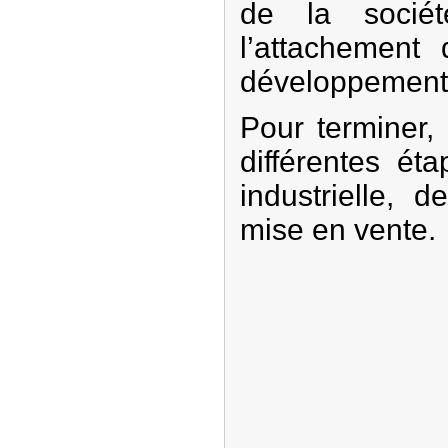
de la sociét
l’attachement 
développement 
Pour terminer,
différentes ét
industrielle, 
mise en vente.