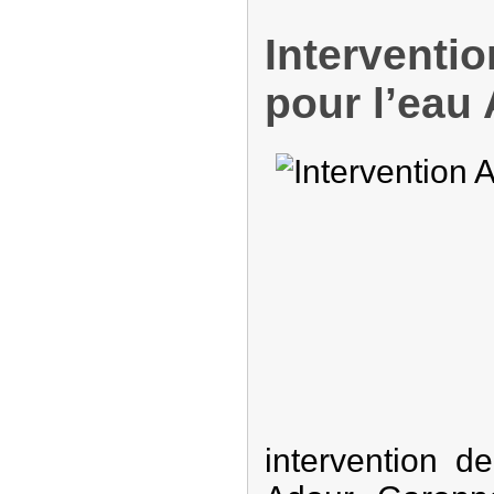
Interventi
pour l’eau
intervention d