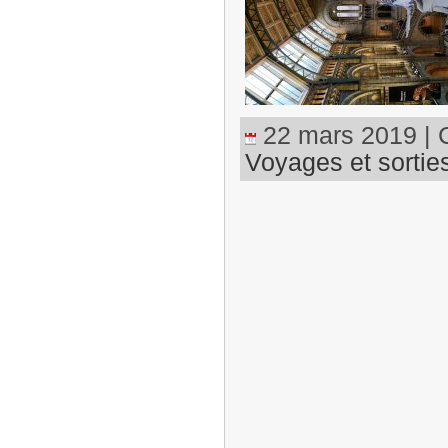
22 mars 2019 | C
Voyages et sortie