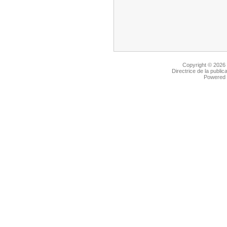
Copyright © 2026
Directrice de la public
Powered