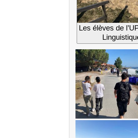
Les élèves de l’U
Linguistiqu