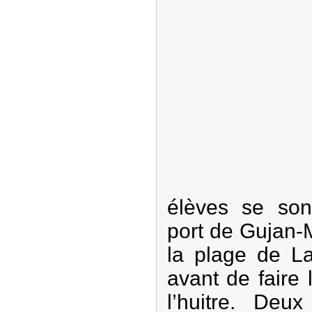
élèves se so
port de Gujan-
la plage de L
avant de faire
l’huitre. Deux