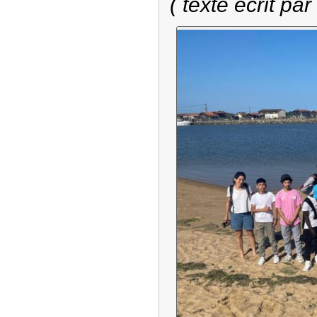
( texte écrit par