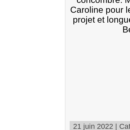
Caroline pour l
projet et longu
Be
21 juin 2022 | Cat