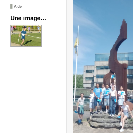
Aide
Une image…