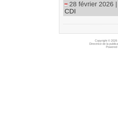
28 février 2026 |
CDI
Copyright © 2026
Directrice de la public
Powered