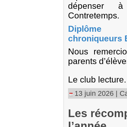
dépenser à
Contretemps.
Diplôme 
chroniqueurs 
Nous remercio
parents d’élève
Le club lecture.
13 juin 2026 | Ca
Les récom
l’année