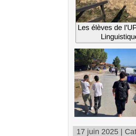
Les élèves de l’U
Linguistiqu
17 juin 2025 | Cat