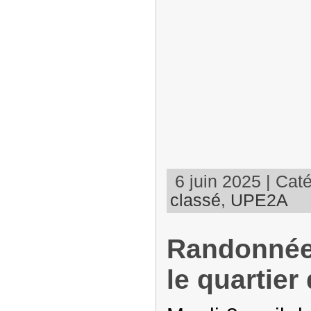
6 juin 2025 | Caté
classé
,
UPE2A
Randonnée
le quartier