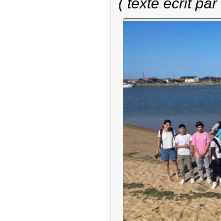
( texte écrit par