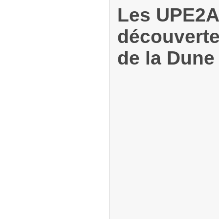
Les UPE2A 
découverte
de la Dune 