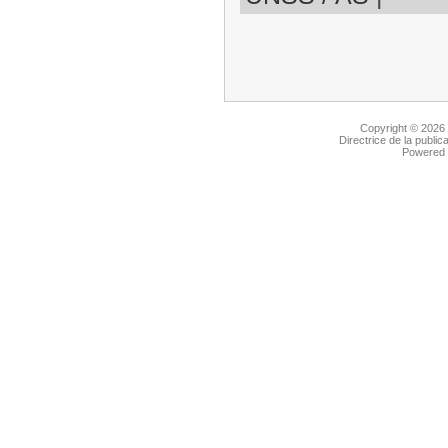
Copyright © 2026
Directrice de la public
Powered