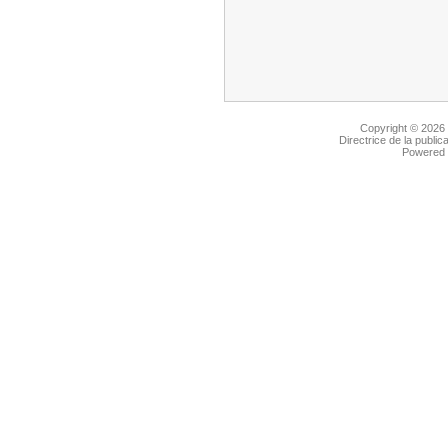
Copyright © 2026
Directrice de la public
Powered