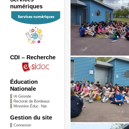
numériques
CDI – Recherche
Éducation
Nationale
IA Gironde
Rectorat de Bordeaux
Ministère Éduc. Nat.
Gestion du site
Connexion