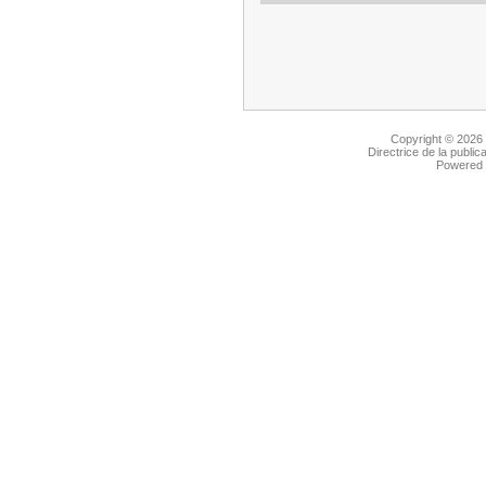
Copyright © 2026
Directrice de la public
Powered