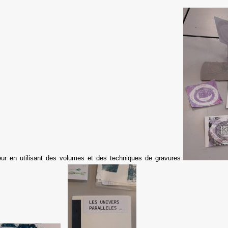
rieur en utilisant des volumes et des techniques de gravures