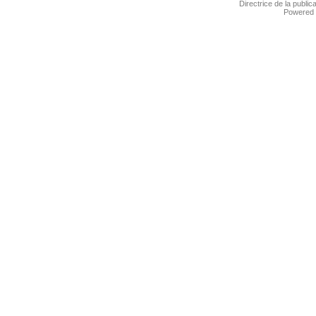
Directrice de la public
Powered