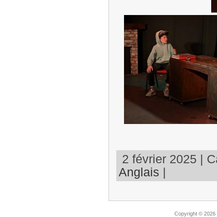
2 février 2025 | C
Anglais
|
Copyright © 2026