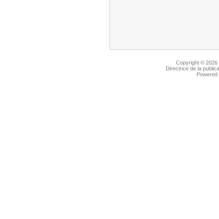
Copyright © 2026
Directrice de la public
Powered