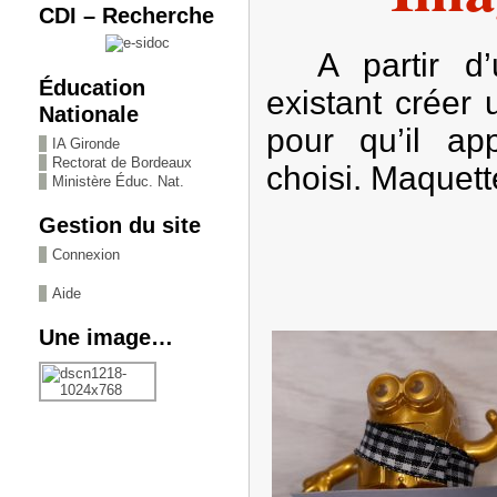
CDI – Recherche
A partir d’un
Éducation
existant créer
Nationale
pour qu’il app
IA Gironde
Rectorat de Bordeaux
choisi. Maquett
Ministère Éduc. Nat.
Gestion du site
Connexion
Aide
Une image…