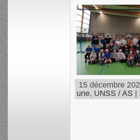
15 décembre 2025
une
,
UNSS / AS
|