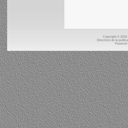
Copyright © 2026
Directrice de la public
Powered