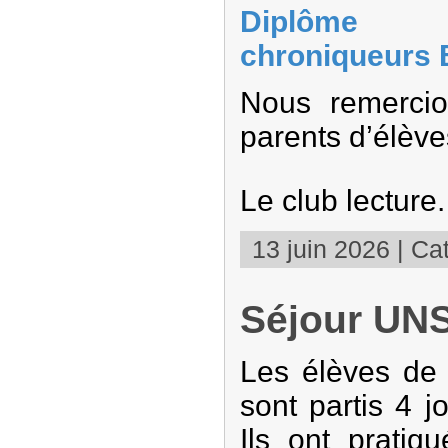
Diplôme 
chroniqueurs 
Nous remercio
parents d’élève
Le club lecture.
13 juin 2026 | Cat
Séjour UNS
Les élèves de 
sont partis 4 
Ils ont pratiq