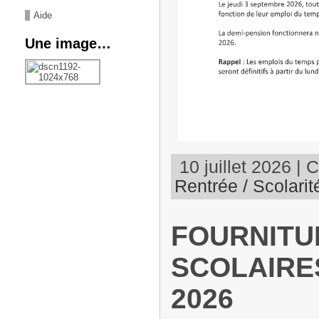
Aide
Une image…
10 juillet 2026 | 
Rentrée / Scolarit
FOURNITU
SCOLAIRE
2026