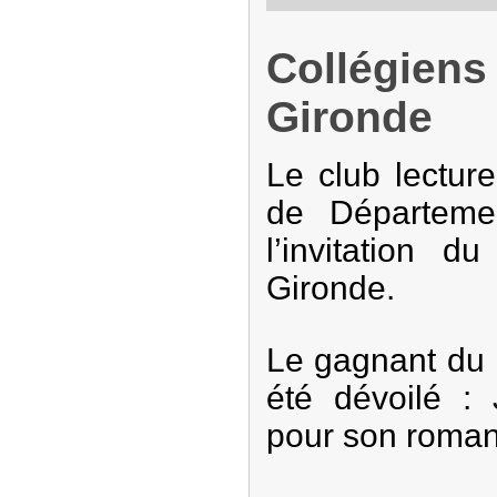
Collégiens
Gironde
Le club lecture
de Départeme
l’invitation 
Gironde.
Le gagnant du 
été dévoilé :
pour son roma