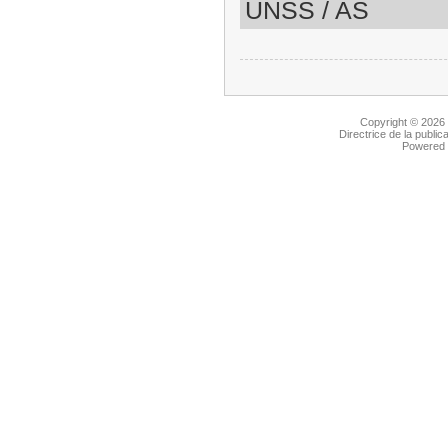
UNSS / AS
Copyright © 2026
Directrice de la public
Powered