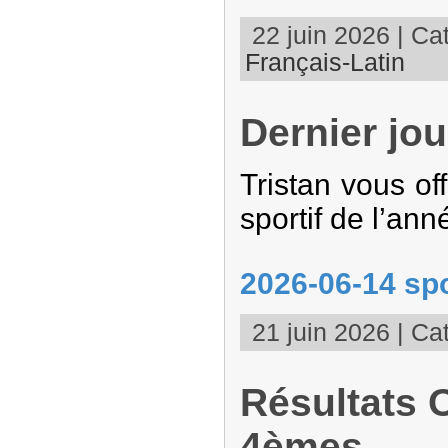
22 juin 2026 | Cat
Français-Latin
Dernier jou
Tristan vous of
sportif de l’ann
2026-06-14 spo
21 juin 2026 | Cat
Résultats 
4èmes