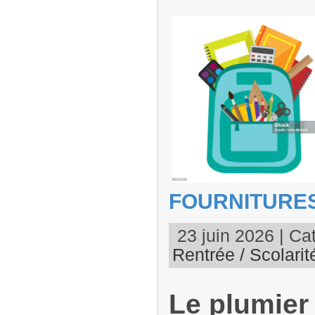
FOURNITURES
23 juin 2026 | Cat
Rentrée / Scolarit
Le plumier