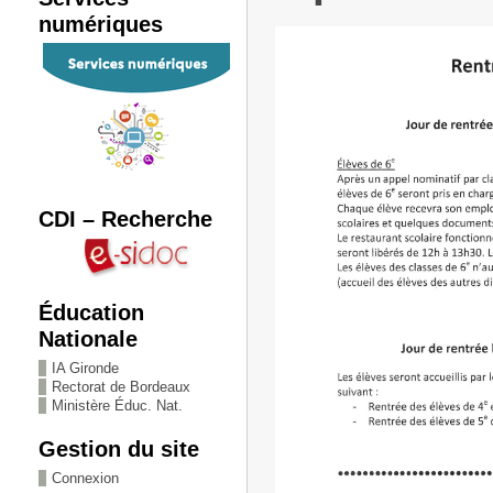
numériques
CDI – Recherche
Éducation
Nationale
IA Gironde
Rectorat de Bordeaux
Ministère Éduc. Nat.
Gestion du site
Connexion