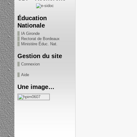
Éducation
Nationale
IA Gironde
Rectorat de Bordeaux
Ministère Éduc. Nat.
Gestion du site
Connexion
Aide
Une image…