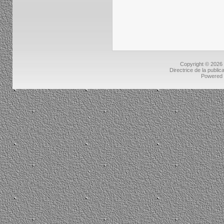
Copyright © 2026
Directrice de la public
Powered