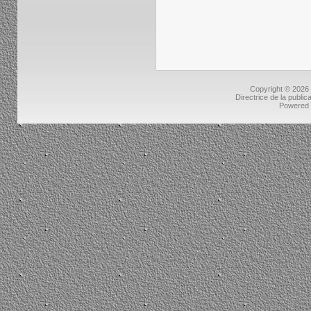
Copyright © 2026
Directrice de la public
Powered