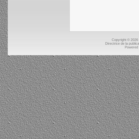
Copyright © 2026
Directrice de la public
Powered