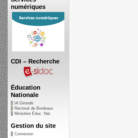
numériques
CDI – Recherche
Éducation
Nationale
IA Gironde
Rectorat de Bordeaux
Ministère Éduc. Nat.
Gestion du site
Connexion