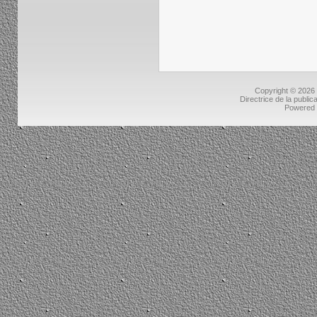
Copyright © 2026
Directrice de la public
Powered