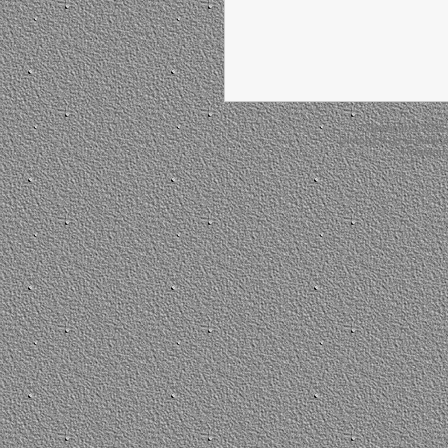
Copyright © 2026
Directrice de la public
Powered