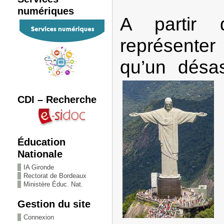
numériques
A partir d
représente
qu’un désa
CDI – Recherche
Éducation
Nationale
IA Gironde
Rectorat de Bordeaux
Ministère Éduc. Nat.
Gestion du site
Connexion