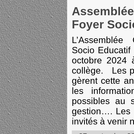
Assemblée
Foyer Soci
L’Assemblée 
Socio Educatif 
octobre 2024 
collège. Les p
gèrent cette a
les informatio
possibles au 
gestion…. Les 
invités à venir