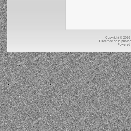
Copyright © 2026
Directrice de la public
Powered