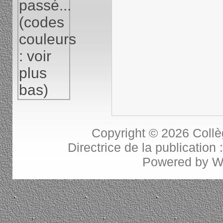
Copyright © 2026
Collè
Directrice de la publication
Powered by
W