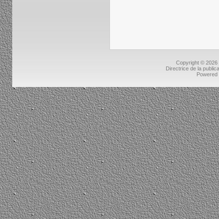
Copyright © 2026
Directrice de la public
Powered