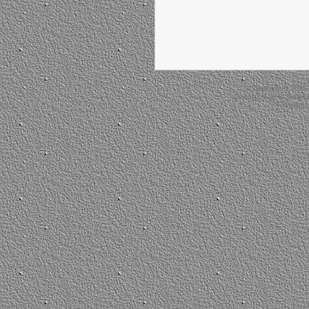
Copyright © 2026
Directrice de la public
Powered