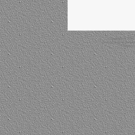
Copyright © 2026
Directrice de la public
Powered