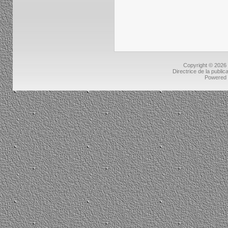
Copyright © 2026
Directrice de la public
Powered