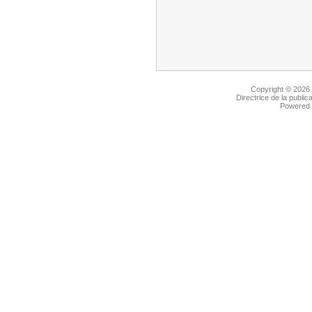
Copyright © 2026
Directrice de la public
Powered