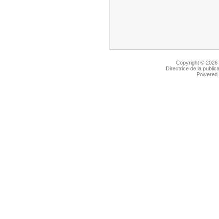
Copyright © 2026
Directrice de la public
Powered