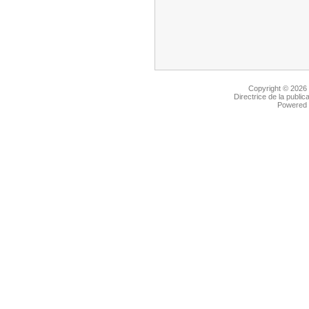
Copyright © 2026
Directrice de la public
Powered