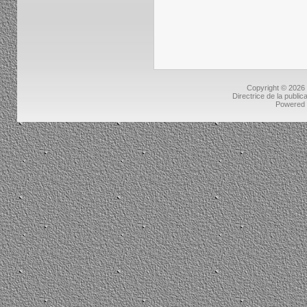
Copyright © 2026
Directrice de la public
Powered