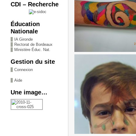
CDI – Recherche
Éducation
Nationale
IA Gironde
Rectorat de Bordeaux
Ministère Éduc. Nat.
Gestion du site
Connexion
Aide
Une image…