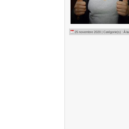
25 novembre 2020 | Catégorie(s) :
À la