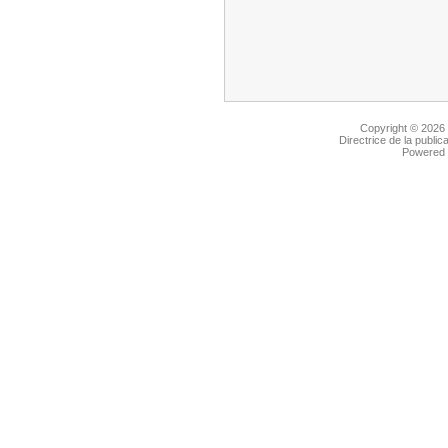
Copyright © 2026
Directrice de la public
Powered