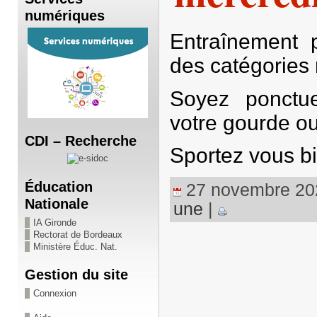
numériques
Entraînement 
des catégories
Soyez ponctue
votre gourde ou
CDI – Recherche
Sportez vous bi
Éducation
27 novembre 2020
Nationale
une
|
IA Gironde
Rectorat de Bordeaux
Ministère Éduc. Nat.
Gestion du site
Connexion