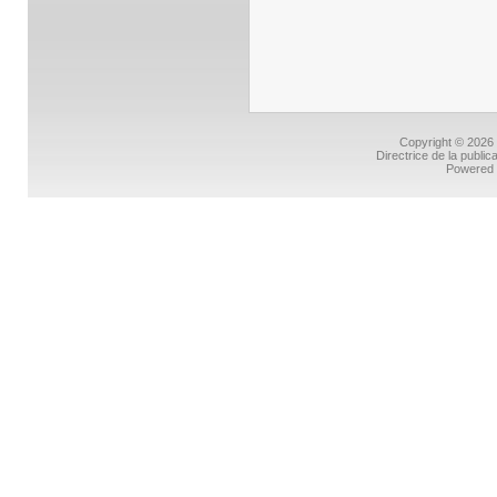
Copyright © 2026
Directrice de la public
Powered