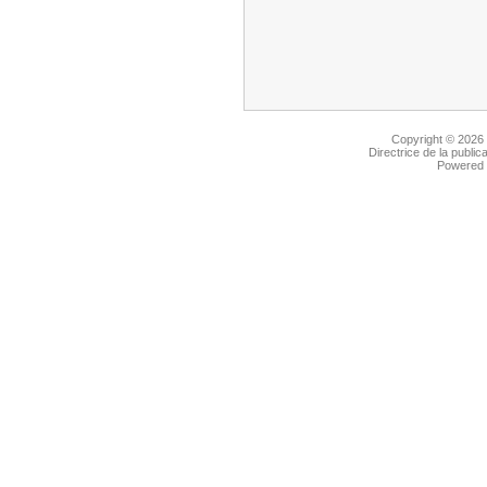
Copyright © 2026
Directrice de la public
Powered