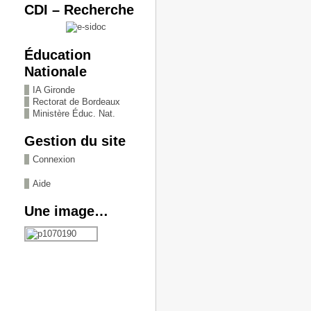
CDI – Recherche
Éducation
Nationale
IA Gironde
Rectorat de Bordeaux
Ministère Éduc. Nat.
Gestion du site
Connexion
Aide
Une image…