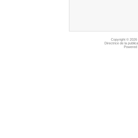
Copyright © 2026
Directrice de la public
Powered