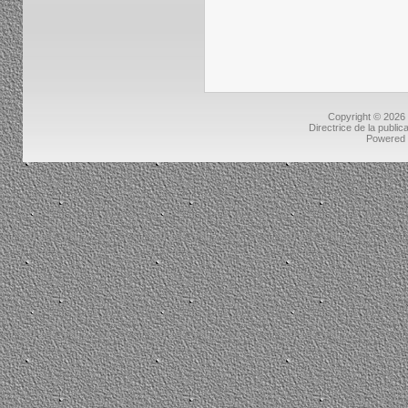
Copyright © 2026
Directrice de la public
Powered