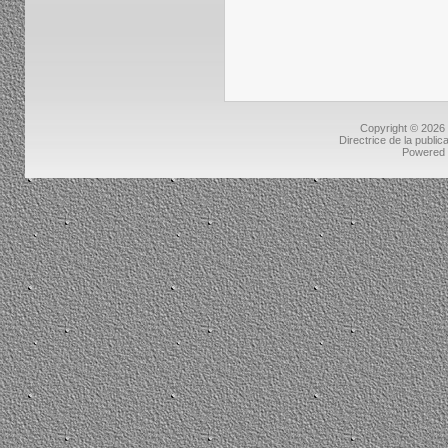
Copyright © 2026
Directrice de la public
Powered