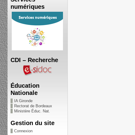
numériques
CDI – Recherche
Éducation
Nationale
IA Gironde
Rectorat de Bordeaux
Ministère Éduc. Nat.
Gestion du site
Connexion