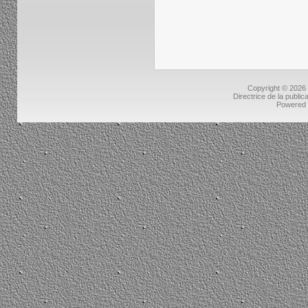
Copyright © 2026
Directrice de la public
Powered