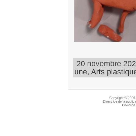
20 novembre 2023
une
,
Arts plastiqu
Copyright © 2026
Directrice de la public
Powered