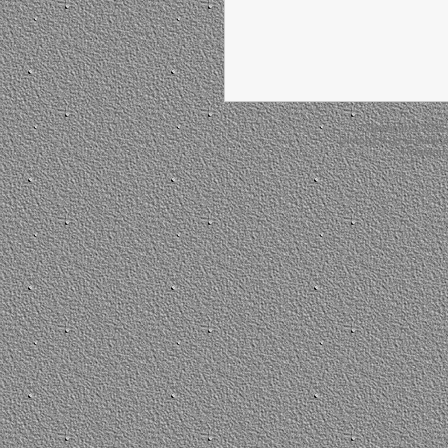
Copyright © 2026
Directrice de la public
Powered