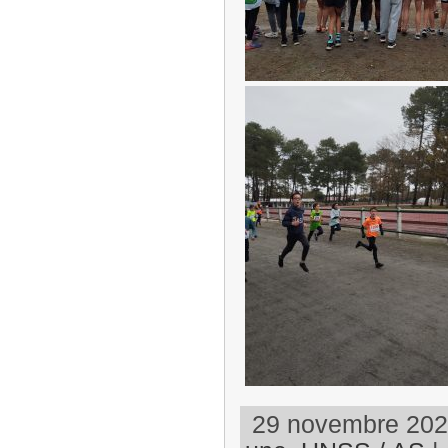
29 novembre 2023