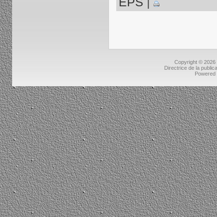
EPS
|
Copyright © 2026
Directrice de la public
Powered