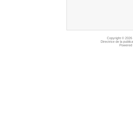
Copyright © 2026
Directrice de la public
Powered