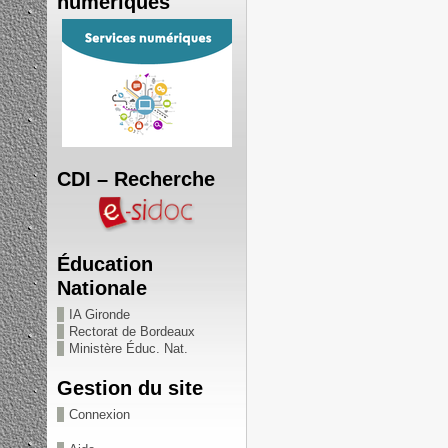
numériques
CDI – Recherche
Éducation
Nationale
IA Gironde
Rectorat de Bordeaux
Ministère Éduc. Nat.
Gestion du site
Connexion