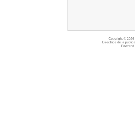
Copyright © 2026
Directrice de la public
Powered