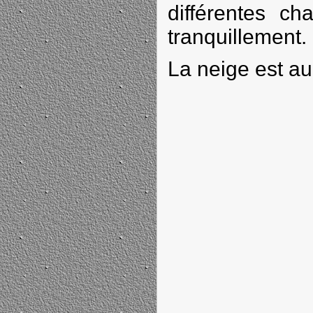
différentes ch
tranquillement.
La neige est au