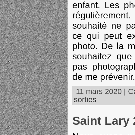
enfant. Les ph
régulièrement.
souhaité ne pa
ce qui peut ex
photo. De la 
souhaitez que 
pas photograp
de me prévenir.
11 mars 2020 | Ca
sorties
Saint Lary 