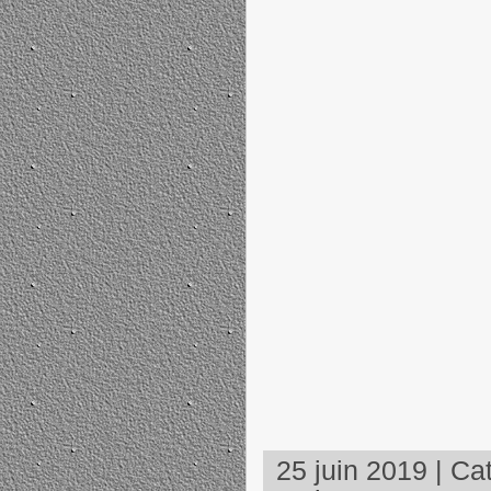
25 juin 2019 | Cat