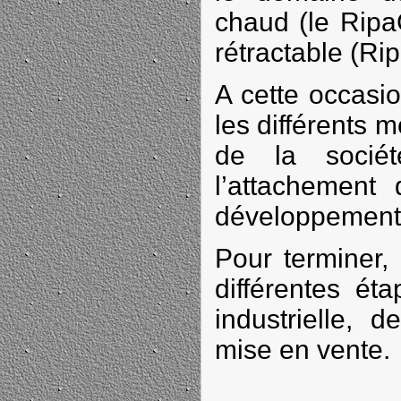
chaud (le Ripa
rétractable (Rip
A cette occasio
les différents 
de la sociét
l’attachement 
développement 
Pour terminer,
différentes ét
industrielle, 
mise en vente.