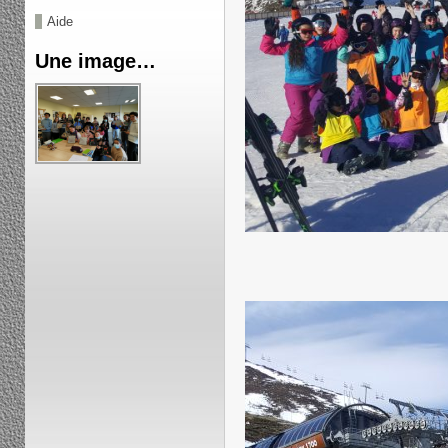
Aide
Une image…