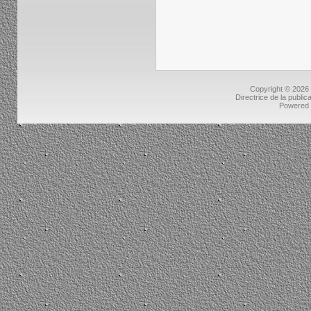
Copyright © 2026
Directrice de la public
Powered